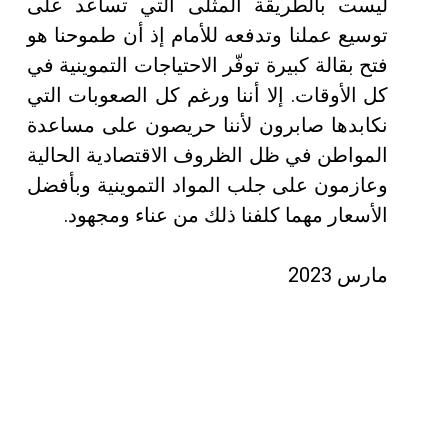
ليست بالطريقة المثلى التي تساعد على
توسيع عملنا وتدفعه للأمام إذ أن طموحنا هو
فتح بقالة كبيرة توفّر الاحتياجات التموينية في
كل الأوقات. إلا أننا ورغم كل الصعوبات التي
نكابدها صابرون لأننا حريصون على مساعدة
المواطن في ظل الظروف الاقتصادية الحالية
وعازمون على جلب المواد التموينية وبأفضل
الأسعار مهما كلفنا ذلك من عناء ومجهود.
مارس 2023