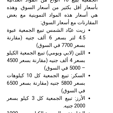
بأسعار أقل بكثير من أسعار السوق. وهذه
هي أسعار هذه المواد التموينية مع بعض
المقارنات مع أسعار السوق:
زيت عبّاد الشمس تبيع الجمعية عبوة
4.5 لتر بسعر 6 ألف جنيه (مقارنة
بسعر 7700 في السوق)
اللبن (لابي ويومي) تبيع الجمعية الكيلو
بسعر 4 ألف جنيه (مقارنة بسعر 4500
– 5000 في السوق)
السكر: تبيع الجمعية كل 10 كيلوهات
بسعر 5800 جنيه (مقارنة بسعر 6500
في السوق)
الأرز: تبيع الجمعية كل 3 كيلو بسعر
2000 جنيه.