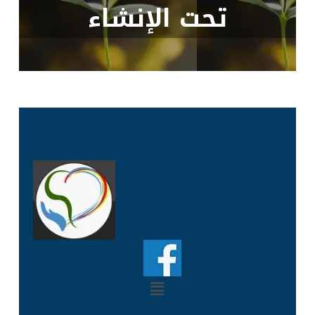
تحت الإنشاء